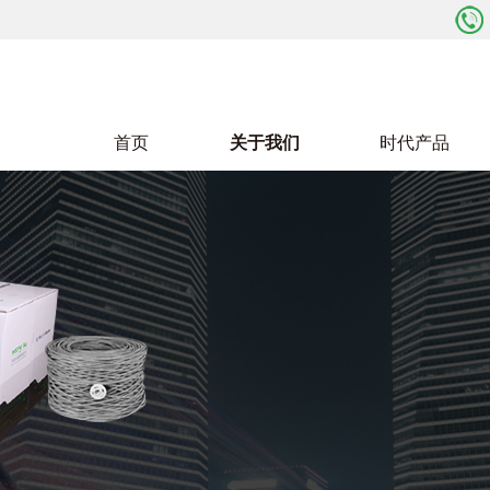
首页
关于我们
时代产品