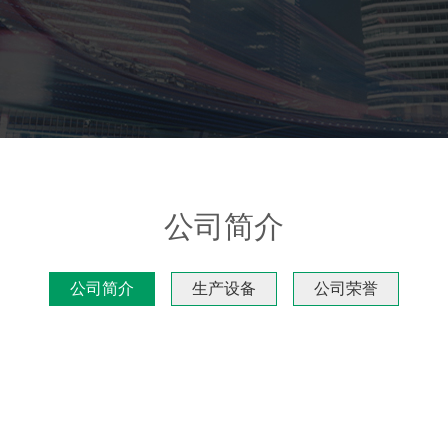
公司简介
公司简介
生产设备
公司荣誉