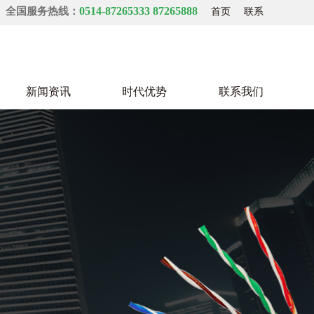
0514-87265333 87265888
全国服务热线：
首页
联系
新闻资讯
时代优势
联系我们