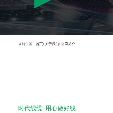
当前位置：
首页
>
关于我们
>
公司简介
时代线缆 用心做好线