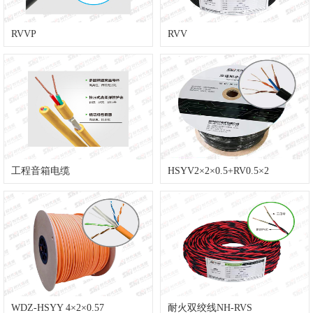
RVVP
RVV
工程音箱电缆
HSYV2×2×0.5+RV0.5×2
WDZ-HSYY 4×2×0.57
耐火双绞线NH-RVS