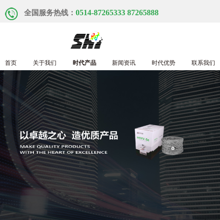
0514-87265333 87265888
全国服务热线：
首页
关于我们
时代产品
新闻资讯
时代优势
联系我们